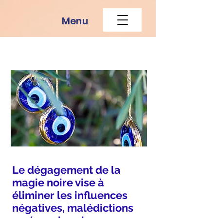
Menu
Le dégagement de la
magie noire vise à
éliminer les influences
négatives, malédictions